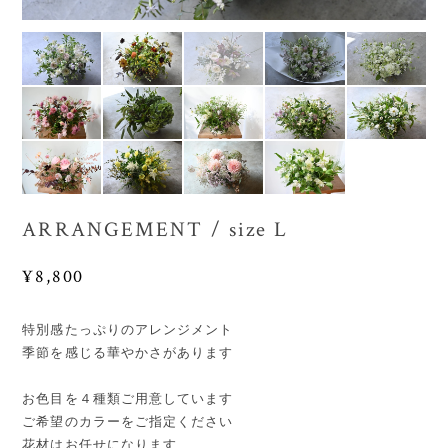
ARRANGEMENT / size L
¥8,800
特別感たっぷりのアレンジメント
季節を感じる華やかさがあります
お色目を４種類ご用意しています
ご希望のカラーをご指定ください
花材はお任せになります