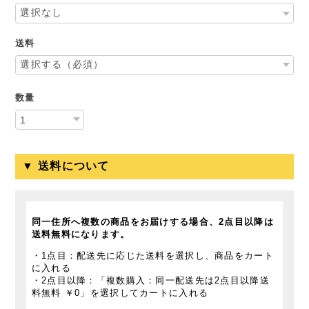
送料
数量
▼ 送料について
同一住所へ複数の商品をお届けする場合、2点目以降は
送料無料になります。
・1点目：配送先に応じた送料を選択し、商品をカート
に入れる
・2点目以降：「複数購入：同一配送先は2点目以降送
料無料 ￥0」を選択してカートに入れる