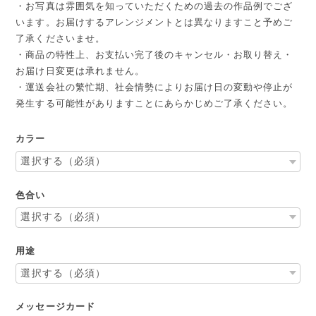
・お写真は雰囲気を知っていただくための過去の作品例でござ
います。お届けするアレンジメントとは異なりますこと予めご
了承くださいませ。
・商品の特性上、お支払い完了後のキャンセル・お取り替え・
お届け日変更は承れません。
・運送会社の繁忙期、社会情勢によりお届け日の変動や停止が
発生する可能性がありますことにあらかじめご了承ください。
カラー
色合い
用途
メッセージカード