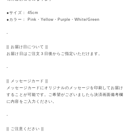
●サイズ： 45cm
●カラー： Pink・Yellow・Purple・White/Green
-
|| お届け日について ||
お届け日はご注文３日後からご指定いただけます。
-
|| メッセージカード ||
メッセージカードにオリジナルのメッセージを印刷してお届け
することが可能です。ご希望がございましたら決済画面備考欄
に内容をご入力ください。
-
|| ご注意ください ||