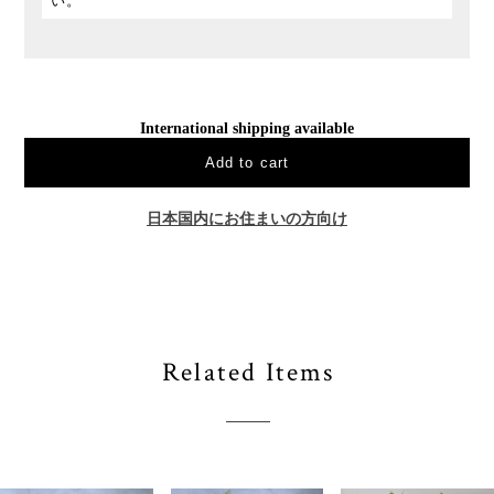
い。
International shipping available
Add to cart
日本国内にお住まいの方向け
Related Items